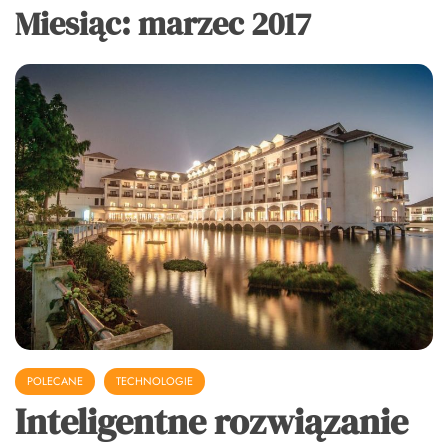
Miesiąc:
marzec 2017
POLECANE
TECHNOLOGIE
Inteligentne rozwiązanie