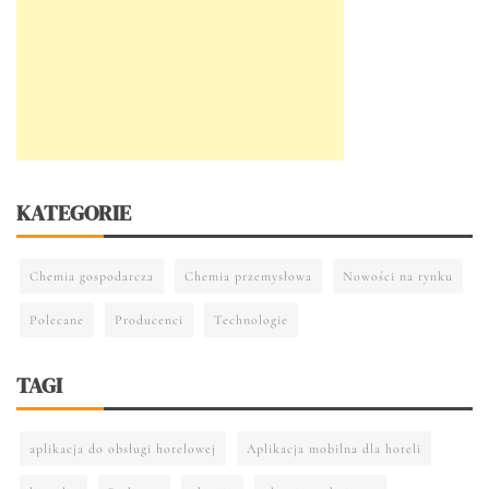
KATEGORIE
Chemia gospodarcza
Chemia przemysłowa
Nowości na rynku
Polecane
Producenci
Technologie
TAGI
aplikacja do obsługi hotelowej
Aplikacja mobilna dla hoteli